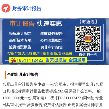
财务审计报告
合肥出具审计报告
合肥出具审计报告多少钱一份?合肥审计报告哪里出具?合肥
出具招投标用审计报告收费标准2023及需要什么资料,一般
1500~3000元一份,可加急1~3天!打18511112422 (同v信) 专业
出具审计报告,验资报告,资产评估报告.正规备案会计师事务