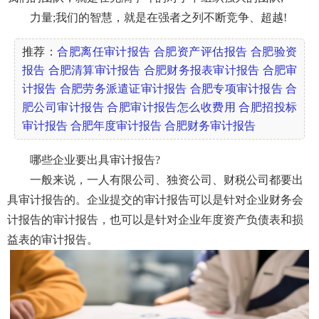
力量;我们的智慧，就是在强者之列不断竞争、超越!
推荐：
合肥离任审计报告
合肥资产评估报告
合肥验资
报告
合肥清算审计报告
合肥财务报表审计报告
合肥审
计报告
合肥劳务派遣证审计报告
合肥专项审计报告
合
肥公司审计报告
合肥审计报告怎么收费用
合肥招投标
审计报告
合肥年度审计报告
合肥财务审计报告
哪些企业要出具审计报告?
一般来说，一人有限公司、独资公司、财税公司都要出
具审计报告的。企业提交的审计报告可以是针对企业财务会
计报告的审计报告，也可以是针对企业年度资产负债表和损
益表的审计报告。