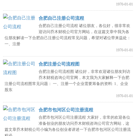
1970-01-01
合肥自己注册公司流程
合肥自己注册公司流程 诸位朋友，各位好，很非常欢
迎访问乔木财税公司官方网站，在这篇文章中我为各
位朋友解读一下合肥自己注册公司流程常见问题，希望对诸位带来益处：
一、注册
1970-01-01
合肥注册公司流程图
合肥注册公司流程图 诸位好，非常欢迎诸位朋友到访
乔木财税咨询公司官网，本文我为大家解释一下合肥
注册公司流程图常见问题： 一、注册一个企业需要筹备的资料: 1、企业
股东
1970-01-01
合肥市包河区公司注册流程
合肥市包河区公司注册流程 大家好，非常的欢迎各位
准备创业的朋友访问乔木财税咨询公司官方网站，这
篇文章乔木财税公司小编为各位创业者讲述一下合肥市包河区公司注册流
程必