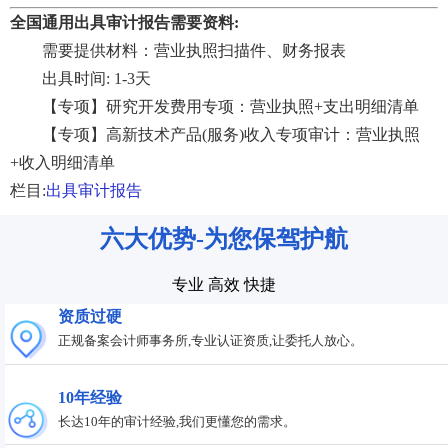
全国通用出具审计报告需要资料:
需要提供材料：营业执照扫描件、财务报表
出具时间: 1-3天
【专项】研究开发费用专项：营业执照+支出明细清单
【专项】高新技术产品(服务)收入专项审计：营业执照
+收入明细清单
栏目:
出具审计报告
六大优势-为您保驾护航
专业 高效 快捷
资质过硬
正规备案会计师事务所,专业认证资质,让委托人放心。
10年经验
长达10年的审计经验,我们更懂您的需求。