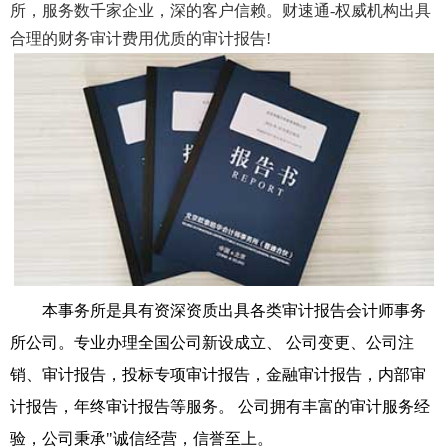
所，服务数千家企业，深的客户信赖。财速通-权威机构出具
合理的财务审计费用优质的审计报告!
本事务所是具有资深资质出具各类审计报告会计师事务
所公司。专业办理全国公司新设成立、 公司变更、公司注
销、审计报告，投标专项审计报告，金融审计报告，内部审
计报告，年终审计报告等服务。 公司拥有丰富的审计服务经
验，公司秉承"诚信经营，信誉至上。