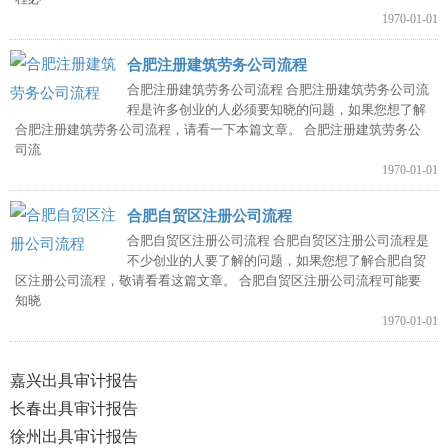
1970-01-01
合肥注册建筑劳务公司流程
合肥注册建筑劳务公司流程 合肥注册建筑劳务公司流
程是许多创业的人必须要知晓的问题，如果您想了解
合肥注册建筑劳务公司流程，请看一下本篇文章。 合肥注册建筑劳务公
司流
1970-01-01
合肥自贸区注册公司流程
合肥自贸区注册公司流程 合肥自贸区注册公司流程是
不少创业的人要了解的问题，如果您想了解合肥自贸
区注册公司流程，敬请看看这篇文章。 合肥自贸区注册公司流程可能要
知晓
1970-01-01
嘉兴出具审计报告
长春出具审计报告
徐州出具审计报告