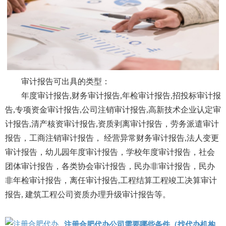
审计报告可出具的类型：
年度审计报告,财务审计报告,年检审计报告,招投标审计报
告,专项资金审计报告,公司注销审计报告,高新技术企业认定审
计报告,清产核资审计报告,资质剥离审计报告，劳务派遣审计
报告，工商注销审计报告， 经营异常财务审计报告,法人变更
审计报告，幼儿园年度审计报告，学校年度审计报告，社会
团体审计报告，各类协会审计报告，民办非审计报告，民办
非年检审计报告，离任审计报告,工程结算工程竣工决算审计
报告, 建筑工程公司资质办理升级审计报告等。
注册合肥代办公司需要哪些条件（找代办机构