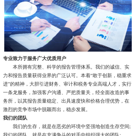
专业致力于服务广大优质用户
本所拥有完整、科学的报告管理体系。我们的诚信、实
力和报告质量获得业界的广泛认可。本着“敢于创新，稳重求
进”的精神，大胆引进财务、审计和税务专业高端人才，实行
一条龙服务，加强客户沟通、严把质量关，经全面改造的事
务所，以其报告质量稳定、出具速度快和价格合理优势，在
激烈的竞争市场中脱颖而出，稳步发展。
我们的团队
我们的生存，就是在恶劣的环境中坚强地创造生存空间;
我们的团队，就是在充满争斗的对手中组织强大的团队;