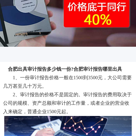
合肥出具审计报告多少钱一份?合肥审计报告哪里出具
1、一份审计报告价格一般在1500到3500元，大公司需要
几万甚至几十万元。
2、审计报告的价格不是固定的。审计报告的费用取决于
公司的规模、资产总额和审计的工作量，或者企业的营业收
入来确定，普通企业1500元起。