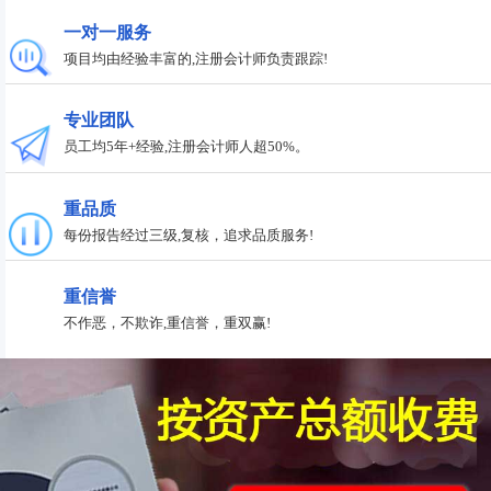
一对一服务
项目均由经验丰富的,注册会计师负责跟踪!
专业团队
员工均5年+经验,注册会计师人超50%。
重品质
每份报告经过三级,复核，追求品质服务!
重信誉
不作恶，不欺诈,重信誉，重双赢!