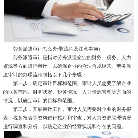
劳务派遣审计怎么办理(流程及注意事项)
劳务派遣审计是指对劳务派遣企业的财务、税务、人力
资源等方面进行审计，以确保企业的合法合规经营。劳务派
遣审计的办理流程包括以下几个步骤：
第一步，确定审计目标和范围。审计人员需要了解企业
的业务范围、财务状况、税务情况、人力资源管理等方面的
情况，以确定审计的目标和范围。
第二步，开展审计工作。审计人员需要对企业的财务报
表、税务报表等资料进行核对和审查，对人力资源管理情况
进行调查和分析，以确定企业的经营状况和存在的问题。