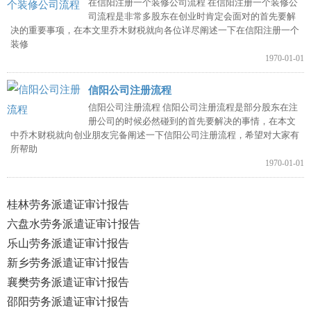
在信阳注册一个装修公司流程 在信阳注册一个装修公
司流程是非常多股东在创业时肯定会面对的首先要解
决的重要事项，在本文里乔木财税就向各位详尽阐述一下在信阳注册一个
装修
1970-01-01
信阳公司注册流程
信阳公司注册流程 信阳公司注册流程是部分股东在注
册公司的时候必然碰到的首先要解决的事情，在本文
中乔木财税就向创业朋友完备阐述一下信阳公司注册流程，希望对大家有
所帮助
1970-01-01
桂林劳务派遣证审计报告
六盘水劳务派遣证审计报告
乐山劳务派遣证审计报告
新乡劳务派遣证审计报告
襄樊劳务派遣证审计报告
邵阳劳务派遣证审计报告