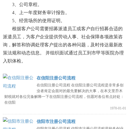
3、公司章程。
4、上一年度财务审计报告。
5、经营场所的使用证明。
根据客户公司需要招募派遣员工或客户自行招募合适的
派遣员工，为客户企业提供劳动人事、社会保障各项政策咨
询，解答和协调处理客户提出的各种问题，及时传达最新政
策法规和动态信息。 并组织面试通过员工到市甲等医院办理
入职体检。
在信阳注册公司流程
在信阳注册公司流程 在信阳注册公司流程是非常多创
业者肯定会面对的最先要解决的大事，在本文里乔木
财税就对各位完备解释一下在信阳注册公司流程，但愿对各位有点好处：
在信阳
1970-01-01
信阳市注册公司流程
信阳市注册公司流程 信阳市注册公司流程是较多创业