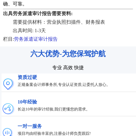
确、可靠。
出具劳务派遣审计报告需要资料:
需要提供材料：营业执照扫描件、财务报表
出具时间: 1-3天
栏目:
劳务派遣证审计报告
六大优势-为您保驾护航
专业 高效 快捷
资质过硬
正规备案会计师事务所,专业认证资质,让委托人放心。
10年经验
长达10年的审计经验,我们更懂您的需求。
一对一服务
项目均由经验丰富的,注册会计师负责跟踪!