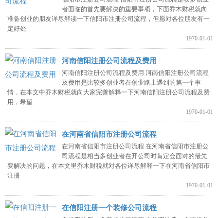
者面临的首先要解决的重要事项，下面乔木财税就向
准备创业的朋友详尽解读一下信阳市注册公司流程，但愿对各位朋友有一
定好处
1970-01-01
河南信阳注册公司流程及费用
河南信阳注册公司流程及费用 河南信阳注册公司流程
及费用是比较多创业者在创业路上遇到的第一个事
情，在本文中乔木财税就向大家完善解释一下河南信阳注册公司流程及费
用，希望
1970-01-01
在河南省信阳市注册公司流程
在河南省信阳市注册公司流程 在河南省信阳市注册公
司流程是相当多创业者在开公司时肯定会面对的最先
要解决的问题，在本文里乔木财税就对各位详尽解释一下在河南省信阳市
注册
1970-01-01
在信阳注册一个装修公司流程