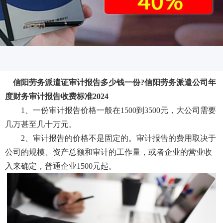
信阳劳务派遣证审计报告多少钱一份?信阳劳务派遣公司年
度财务审计报告收费标准2024
1、一份审计报告价格一般在1500到3500元，大公司需要
几万甚至几十万元。
2、审计报告的价格不是固定的。审计报告的费用取决于
公司的规模、资产总额和审计的工作量，或者企业的营业收
入来确定，普通企业1500元起。