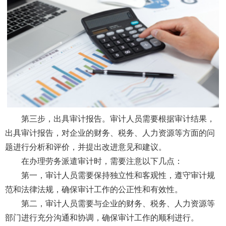
第三步，出具审计报告。审计人员需要根据审计结果，
出具审计报告，对企业的财务、税务、人力资源等方面的问
题进行分析和评价，并提出改进意见和建议。
在办理劳务派遣审计时，需要注意以下几点：
第一，审计人员需要保持独立性和客观性，遵守审计规
范和法律法规，确保审计工作的公正性和有效性。
第二，审计人员需要与企业的财务、税务、人力资源等
部门进行充分沟通和协调，确保审计工作的顺利进行。