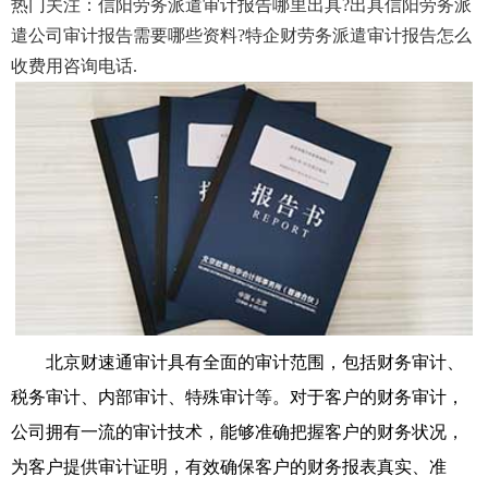
热门关注：信阳劳务派遣审计报告哪里出具?出具信阳劳务派
遣公司审计报告需要哪些资料?特企财劳务派遣审计报告怎么
收费用咨询电话.
北京财速通审计具有全面的审计范围，包括财务审计、
税务审计、内部审计、特殊审计等。对于客户的财务审计，
公司拥有一流的审计技术，能够准确把握客户的财务状况，
为客户提供审计证明，有效确保客户的财务报表真实、准