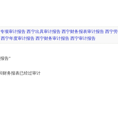
宁专项审计报告
西宁出具审计报告
西宁财务报表审计报告
西宁劳
西宁年度审计报告
西宁财务审计报告
西宁审计报告
报告”
和财务报表已经过审计