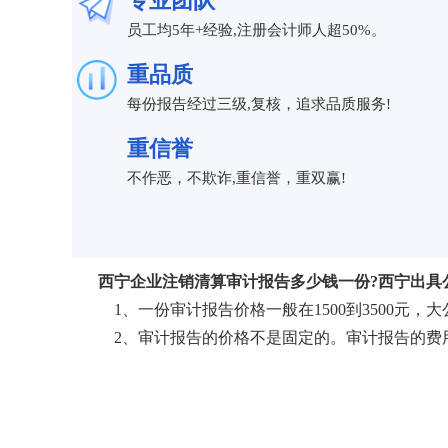
专业团队
员工均5年+经验,注册会计师人超50%。
重品质
每份报告经过三级,复核，追求品质服务!
重信誉
不作恶，不欺诈,重信誉，重双赢!
西宁企业注销清算审计报告多少钱一份?西宁出具
1、一份审计报告价格一般在1500到3500元，
2、审计报告的价格不是固定的。审计报告的费用取