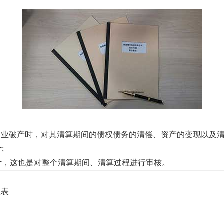
破产时，对其清算期间的债权债务的清偿、资产的变现以及清
;
计，这也是对整个清算期间、清算过程进行审核。
报表