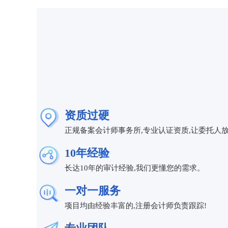
资质过硬
正规备案会计师事务所,专业认证资质,让委托人
10年经验
长达10年的审计经验,我们更懂您的需求。
一对一服务
项目均由经验丰富的,注册会计师负责跟踪!