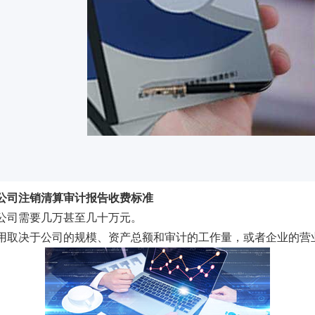
公司注销清算审计报告收费标准
大公司需要几万甚至几十万元。
决于公司的规模、资产总额和审计的工作量，或者企业的营业收