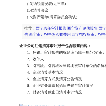
(13)纳税情况表(近三年)
(14)清算决议
(15)财产清单(清算委员会确认)
推荐：
西宁离任审计报告
西宁资产评估报告
西
告
西宁审计报告怎么收费用
西宁招投标审计报告
企业公司注销清算审计报告包含哪些内容：
1、标题。审计报告的标题应当统一规范为“审计
2、收件人
3、引言段。引言段应当说明被审计单位的名称
4、企业清算基本情况
5、企业清算方式及清算公告情况
6、企业财务清算起始日净资产审计情况
7、财务清算截止日清算审计情况