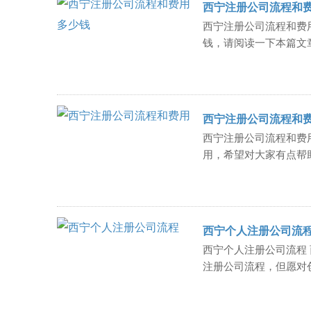
西宁注册公司流程和
西宁注册公司流程和费
钱，请阅读一下本篇文
西宁注册公司流程和
西宁注册公司流程和费
用，希望对大家有点帮
西宁个人注册公司流
西宁个人注册公司流程
注册公司流程，但愿对