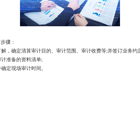
步骤：
解，确定清算审计目的、审计范围、审计收费等;并签订业务约定
计准备的资料清单;
并确定现场审计时间。