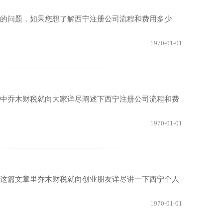
道的问题，如果您想了解西宁注册公司流程和费用多少
1970-01-01
文中乔木财税就向大家详尽阐述下西宁注册公司流程和费
1970-01-01
在这篇文章里乔木财税就向创业朋友详尽讲一下西宁个人
1970-01-01