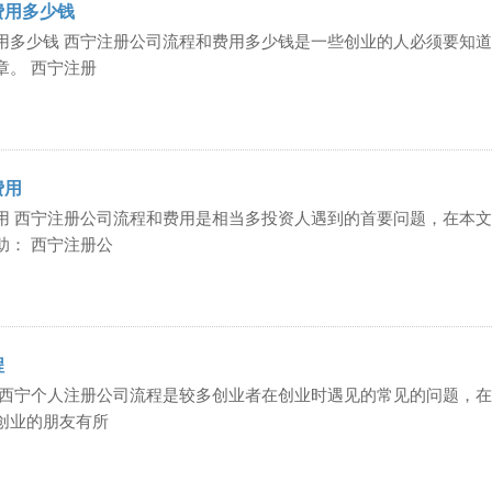
费用多少钱
用多少钱 西宁注册公司流程和费用多少钱是一些创业的人必须要知
章。 西宁注册
费用
用 西宁注册公司流程和费用是相当多投资人遇到的首要问题，在本
助： 西宁注册公
程
 西宁个人注册公司流程是较多创业者在创业时遇见的常见的问题，
创业的朋友有所