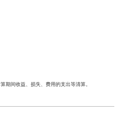
算期间收益、损失、费用的支出等清算。