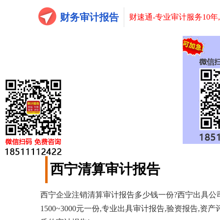
财务审计报告
财速通-专业审计服务10年
西宁清算审计报告
西宁企业注销清算审计报告多少钱一份?西宁出具公司注销
1500~3000元一份,专业出具审计报告,验资报