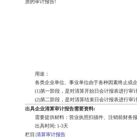
质的审计报告!
用途：
各类企业单位、事业单位由于各种因素终止或企业
(1)第一阶段，是对清算开始日会计报表进行审计
(2)第二阶段，是对清算结束日会计报表进行审
出具企业清算审计报告需要资料:
需要提供材料：营业执照扫描件、注销前财务
出具时间: 1-3天
栏目:
清算审计报告