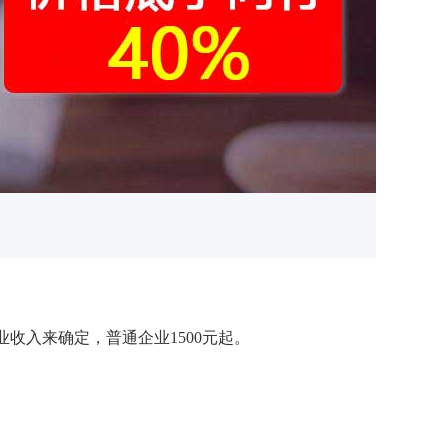
入来确定，普通企业1500元起。