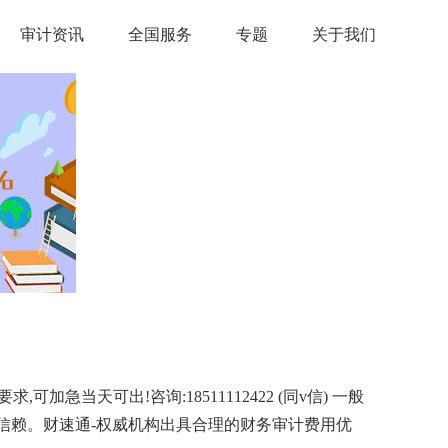
审计资讯
全国服务
专题
关于我们
天可出!咨询:18511112422 (同v信) 一般
客户信赖。财速通-权威机构出具合理的财务审计费用优