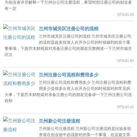
为创业者详尽解释一下兰州分公司注册流程，希望对想注册公司的创业者
有一定
1970-01-01
兰州市城关区注册公司的流程
兰州市城关区注册公司的流程 兰州市城关区注册公司
的流程是超多投资人在开办公司的时候碰到的首个重
要事项，下面乔木财税就对准备注册公司的朋友完整阐述一下兰州市城关
区注
1970-01-01
兰州注册公司流程和费用多少
兰州注册公司流程和费用多少 兰州注册公司流程和费
用多少是很多出资人在开办公司的时候面对的常见的
大事，下面乔木财税就对准备注册公司的朋友完备讲一下兰州注册公司流
程和
1970-01-01
兰州新公司注册流程
兰州新公司注册流程 兰州新公司注册流程是比较多投
资者在创业途中必须面对的第一个事项，在这篇文章