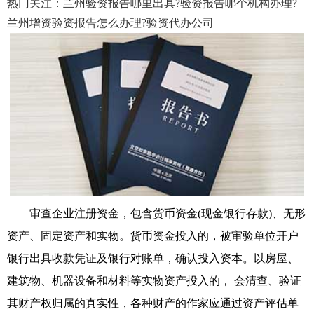
热门关注：兰州验资报告哪里出具?验资报告哪个机构办理?
兰州增资验资报告怎么办理?验资代办公司
审查企业注册资金，包含货币资金(现金银行存款)、无形
资产、固定资产和实物。货币资金投入的，被审验单位开户
银行出具收款凭证及银行对账单，确认投入资本。以房屋、
建筑物、机器设备和材料等实物资产投入的， 会清查、验证
其财产权归属的真实性，各种财产的作家应通过资产评估单