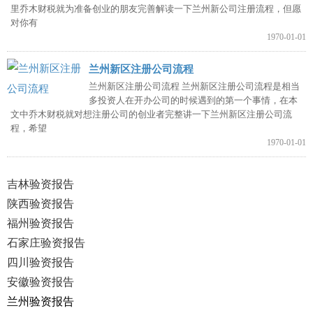
里乔木财税就为准备创业的朋友完善解读一下兰州新公司注册流程，但愿
对你有
1970-01-01
兰州新区注册公司流程
兰州新区注册公司流程 兰州新区注册公司流程是相当
多投资人在开办公司的时候遇到的第一个事情，在本
文中乔木财税就对想注册公司的创业者完整讲一下兰州新区注册公司流
程，希望
1970-01-01
吉林验资报告
陕西验资报告
福州验资报告
石家庄验资报告
四川验资报告
安徽验资报告
兰州验资报告