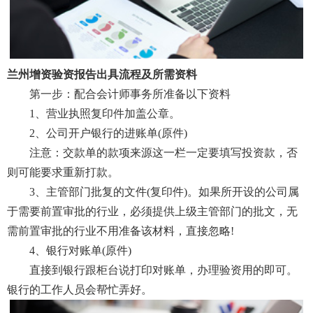
兰州增资验资报告出具流程及所需资料
第一步：配合会计师事务所准备以下资料
1、营业执照复印件加盖公章。
2、公司开户银行的进账单(原件)
注意：交款单的款项来源这一栏一定要填写投资款，否
则可能要求重新打款。
3、主管部门批复的文件(复印件)。如果所开设的公司属
于需要前置审批的行业，必须提供上级主管部门的批文，无
需前置审批的行业不用准备该材料，直接忽略!
4、银行对账单(原件)
直接到银行跟柜台说打印对账单，办理验资用的即可。
银行的工作人员会帮忙弄好。