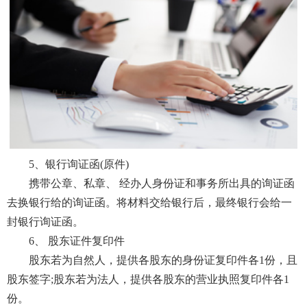
5、银行询证函(原件)
携带公章、私章、 经办人身份证和事务所出具的询证函
去换银行给的询证函。将材料交给银行后，最终银行会给一
封银行询证函。
6、 股东证件复印件
股东若为自然人，提供各股东的身份证复印件各1份，且
股东签字;股东若为法人，提供各股东的营业执照复印件各1
份。