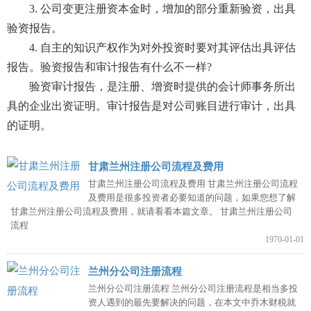
3. 公司变更注册资本金时，增加的部分重新验资，出具
验资报告。
4. 自主的知识产权作为对外投资时要对其评估出具评估
报告。验资报告和审计报告有什么不一样?
验资审计报告，是注册、增资时提供的会计师事务所出
具的企业出资证明。审计报告是对公司账目进行审计，出具
的证明。
甘肃兰州注册公司流程及费用
甘肃兰州注册公司流程及费用 甘肃兰州注册公司流程
及费用是很多投资者必要知道的问题，如果您想了解
甘肃兰州注册公司流程及费用，就请看看本篇文章。 甘肃兰州注册公司
流程
1970-01-01
兰州分公司注册流程
兰州分公司注册流程 兰州分公司注册流程是相当多投
资人遇到的最先要解决的问题，在本文中乔木财税就