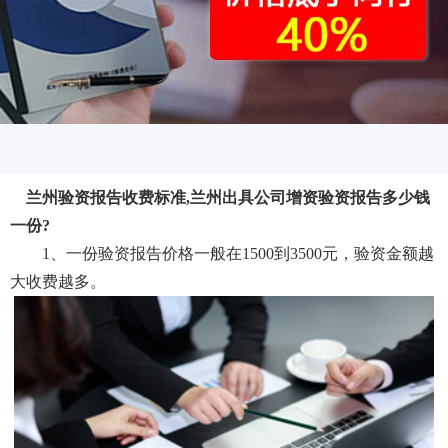
兰州验资报告收费标准,兰州出具公司增资验资报告多少钱
一份?
1、一份验资报告价格一般在1500到3500元，验资金额越
大收费越多。