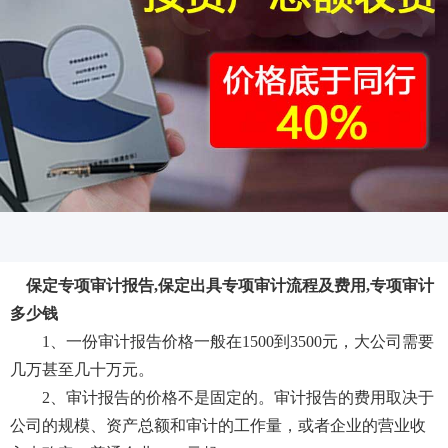
保定专项审计报告,保定出具专项审计流程及费用,专项审计
多少钱
1、一份审计报告价格一般在1500到3500元，大公司需要
几万甚至几十万元。
2、审计报告的价格不是固定的。审计报告的费用取决于
公司的规模、资产总额和审计的工作量，或者企业的营业收