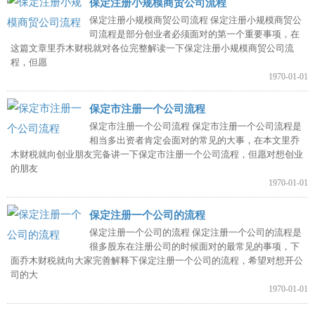
保定注册小规模商贸公司流程
保定注册小规模商贸公司流程 保定注册小规模商贸公
司流程是部分创业者必须面对的第一个重要事项，在
这篇文章里乔木财税就对各位完整解读一下保定注册小规模商贸公司流
程，但愿
1970-01-01
保定市注册一个公司流程
保定市注册一个公司流程 保定市注册一个公司流程是
相当多出资者肯定会面对的常见的大事，在本文里乔
木财税就向创业朋友完备讲一下保定市注册一个公司流程，但愿对想创业
的朋友
1970-01-01
保定注册一个公司的流程
保定注册一个公司的流程 保定注册一个公司的流程是
很多股东在注册公司的时候面对的最常见的事项，下
面乔木财税就向大家完善解释下保定注册一个公司的流程，希望对想开公
司的大
1970-01-01