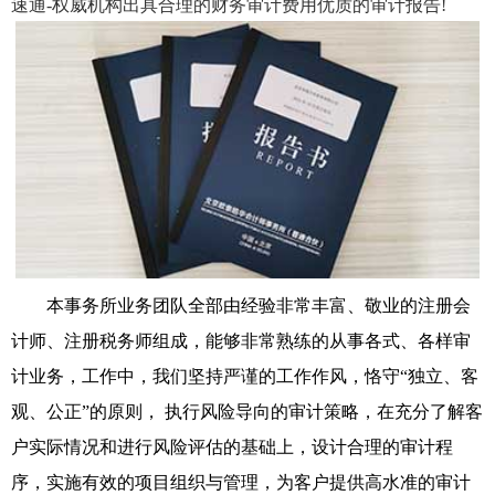
速通-权威机构出具合理的财务审计费用优质的审计报告!
本事务所业务团队全部由经验非常丰富、敬业的注册会
计师、注册税务师组成，能够非常熟练的从事各式、各样审
计业务，工作中，我们坚持严谨的工作作风，恪守“独立、客
观、公正”的原则， 执行风险导向的审计策略，在充分了解客
户实际情况和进行风险评估的基础上，设计合理的审计程
序，实施有效的项目组织与管理，为客户提供高水准的审计