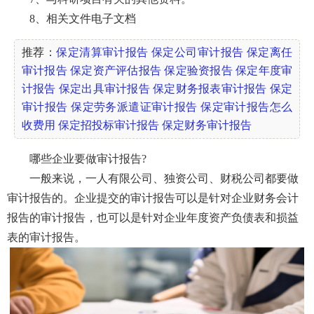
8、相关文件电子文档
推荐：
保定清算审计报告
保定公司审计报告
保定离任
审计报告
保定资产评估报告
保定验资报告
保定年度审
计报告
保定出具审计报告
保定财务报表审计报告
保定
审计报告
保定劳务派遣证审计报告
保定审计报告怎么
收费用
保定招投标审计报告
保定财务审计报告
哪些企业要做审计报告?
一般来说，一人有限公司、独资公司、财税公司都要做
审计报告的。企业提交的审计报告可以是针对企业财务会计
报告的审计报告，也可以是针对企业年度资产负债表和损益
表的审计报告。