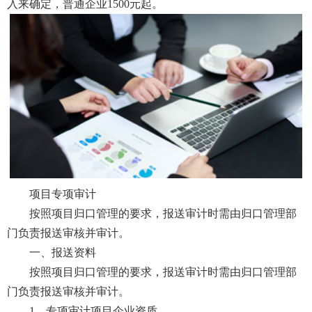
入来确定，普通企业1500元起。
项目专项审计
按照项目归口管理的要求，报送审计时需由归口管理部
门负责报送审核并审计。
一、报送资料
按照项目归口管理的要求，报送审计时需由归口管理部
门负责报送审核并审计。
1、专项审计项目企业资质。