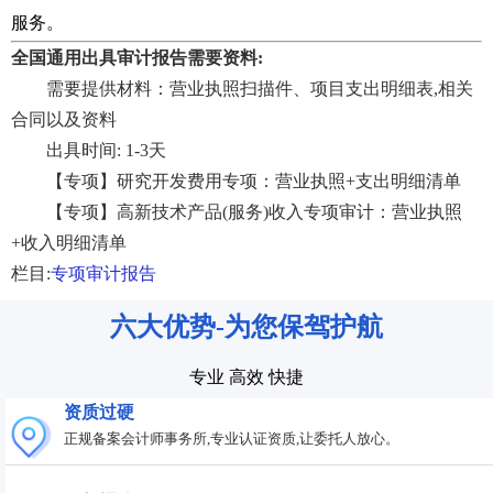
服务。
全国通用出具审计报告需要资料:
需要提供材料：营业执照扫描件、项目支出明细表,相关
合同以及资料
出具时间: 1-3天
【专项】研究开发费用专项：营业执照+支出明细清单
【专项】高新技术产品(服务)收入专项审计：营业执照
+收入明细清单
栏目:
专项审计报告
六大优势-为您保驾护航
专业 高效 快捷
资质过硬
正规备案会计师事务所,专业认证资质,让委托人放心。