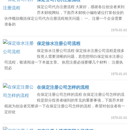
保定公司代办注册流程 大家好，感谢各位创业者来到
乔木财税网站，下面乔木财税小编给诸位打算创业的
伙伴概括概括保定公司代办注册流程相关问题： 一、注册一个企业需要
准备的
1970-01-01
保定徐水注册公司流程
保定徐水注册公司流程 保定徐水注册公司流程是很多
投资人需要清晰的问题，若您想明白保定徐水注册公
司流程，敬请阅读一下本篇文章。 执照注册必须要哪几个材料： 注册执
照必
1970-01-01
在保定注册公司怎样的流程
在保定注册公司怎样的流程 在保定注册公司怎样的流
程是部分投资者碰到的常见的重要事项，下面乔木财
税就为创业者完整讲一下在保定注册公司怎样的流程，希望对创业者有一
定好处
1970-01-01