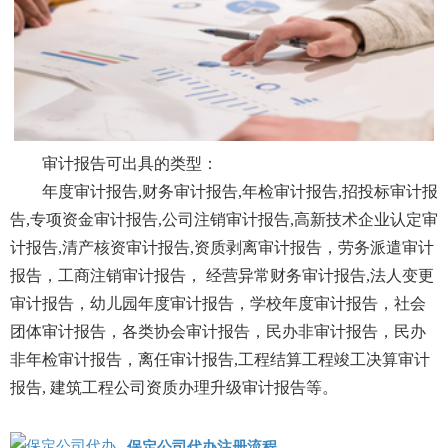
审计报告可出具的类型：
年度审计报告,财务审计报告,年检审计报告,招投标审计报
告,专项资金审计报告,公司注销审计报告,高新技术企业认定审
计报告,清产核资审计报告,资质剥离审计报告，劳务派遣审计
报告，工商注销审计报告， 经营异常财务审计报告,法人变更
审计报告，幼儿园年度审计报告，学校年度审计报告，社会
团体审计报告，各类协会审计报告，民办非审计报告，民办
非年检审计报告，离任审计报告,工程结算工程竣工决算审计
报告, 建筑工程公司资质办理升级审计报告等。
保定公司代办注册流程