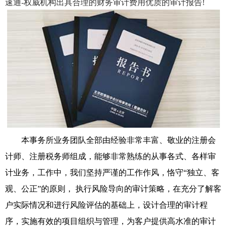
速通-权威机构出具合理的财务审计费用优质的审计报告!
本事务所业务团队全部由经验非常丰富、敬业的注册会
计师、注册税务师组成，能够非常熟练的从事各式、各样审
计业务，工作中，我们坚持严谨的工作作风，恪守“独立、客
观、公正”的原则， 执行风险导向的审计策略，在充分了解客
户实际情况和进行风险评估的基础上，设计合理的审计程
序，实施有效的项目组织与管理，为客户提供高水准的审计