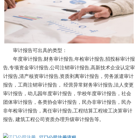
审计报告可出具的类型：
年度审计报告,财务审计报告,年检审计报告,招投标审计报
告,专项资金审计报告,公司注销审计报告,高新技术企业认定审
计报告,清产核资审计报告,资质剥离审计报告，劳务派遣审计
报告，工商注销审计报告， 经营异常财务审计报告,法人变更
审计报告，幼儿园年度审计报告，学校年度审计报告，社会
团体审计报告，各类协会审计报告，民办非审计报告，民办
非年检审计报告，离任审计报告,工程结算工程竣工决算审计
报告, 建筑工程公司资质办理升级审计报告等。
江门公司注册流程