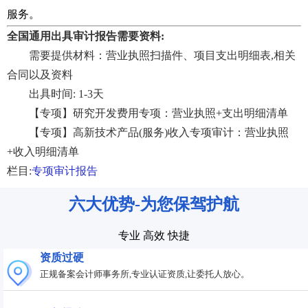
服务。
全国通用出具审计报告需要资料:
需要提供材料：营业执照扫描件、项目支出明细表,相关
合同以及资料
出具时间: 1-3天
【专项】研究开发费用专项：营业执照+支出明细清单
【专项】高新技术产品(服务)收入专项审计：营业执照
+收入明细清单
栏目:
专项审计报告
六大优势-为您保驾护航
专业 高效 快捷
资质过硬
正规备案会计师事务所,专业认证资质,让委托人放心。