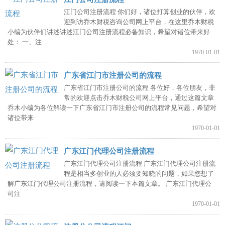
江门公司注册流程 你们好，诸位打算创业的伙伴，欢
迎到访乔木财税咨询公司网上平台，在这里乔木财税
小编为伙伴们讲述讲述江门公司注册流程必备知识，希望对诸位带来好
处： 一、注
1970-01-01
广东省江门市注册公司的流程
广东省江门市注册公司的流程 各位好，各位朋友，非
常的欢迎点击乔木财税公司网上平台，通过这篇文章
乔木小编为各位解读一下广东省江门市注册公司的流程常见问题，希望对
诸位带来
1970-01-01
广东江门代理公司注册流程
广东江门代理公司注册流程 广东江门代理公司注册流
程是相当多创业的人必须要知晓的问题，如果您想了
解广东江门代理公司注册流程，请阅读一下本篇文章。 广东江门代理公
司注
1970-01-01