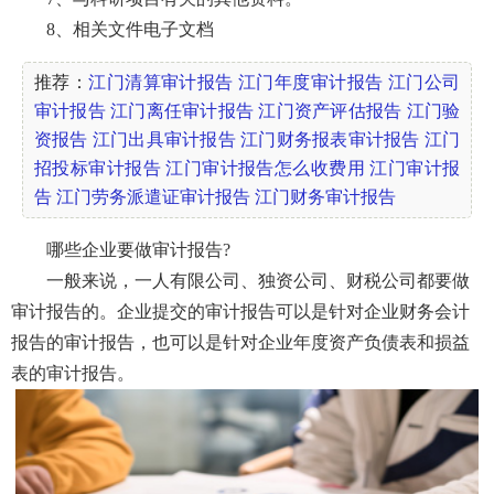
8、相关文件电子文档
推荐：
江门清算审计报告
江门年度审计报告
江门公司
审计报告
江门离任审计报告
江门资产评估报告
江门验
资报告
江门出具审计报告
江门财务报表审计报告
江门
招投标审计报告
江门审计报告怎么收费用
江门审计报
告
江门劳务派遣证审计报告
江门财务审计报告
哪些企业要做审计报告?
一般来说，一人有限公司、独资公司、财税公司都要做
审计报告的。企业提交的审计报告可以是针对企业财务会计
报告的审计报告，也可以是针对企业年度资产负债表和损益
表的审计报告。