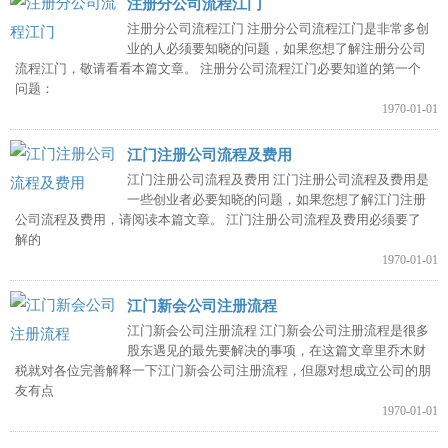
注册分公司流程江门
注册分公司流程江门 注册分公司流程江门是非常多创
业的人必须要知晓的问题，如果您想了解注册分公司
流程江门，敬请看看本篇文章。 注册分公司流程江门必要知道的第一个
问题：
1970-01-01
江门注册公司流程及费用
江门注册公司流程及费用 江门注册公司流程及费用是
一些创业者必要知晓的问题，如果您想了解江门注册
公司流程及费用，请阅读本篇文章。 江门注册公司流程及费用必须要了
解的
1970-01-01
江门新会公司注册流程
江门新会公司注册流程 江门新会公司注册流程是很多
股东遇见的最先要解决的事项，在这篇文章里乔木财
税就对各位完善解释一下江门新会公司注册流程，但愿对想成立公司的朋
友有点
1970-01-01