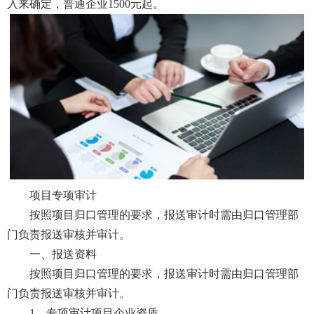
入来确定，普通企业1500元起。
项目专项审计
按照项目归口管理的要求，报送审计时需由归口管理部
门负责报送审核并审计。
一、报送资料
按照项目归口管理的要求，报送审计时需由归口管理部
门负责报送审核并审计。
1、专项审计项目企业资质。