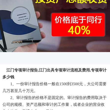
江门专项审计报告,江门出具专项审计流程及费用,专项审计
多少钱
1、一份审计报告价格一般在1500到3500元，大公司需要
几万甚至几十万元。
2、审计报告的价格不是固定的。审计报告的费用取决于
公司的规模、资产总额和审计的工作量，或者企业的营业收