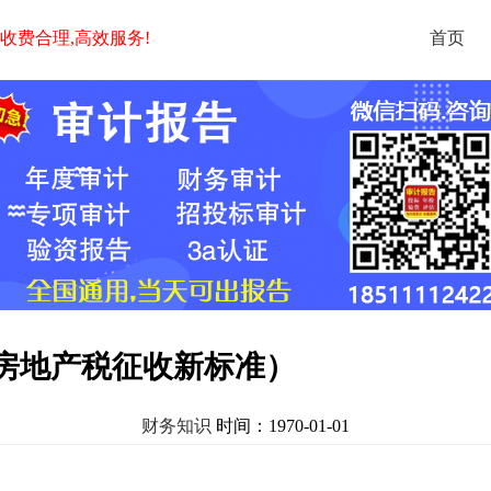
,收费合理,高效服务!
首页
房地产税征收新标准）
财务知识
时间：1970-01-01