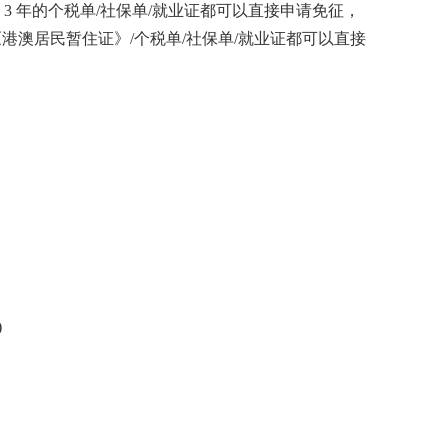
3 年的个税单/社保单/就业证都可以直接申请免征，
《港澳居民暂住证》/个税单/社保单/就业证都可以直接
)