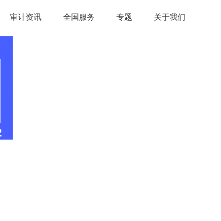
审计资讯
全国服务
专题
关于我们