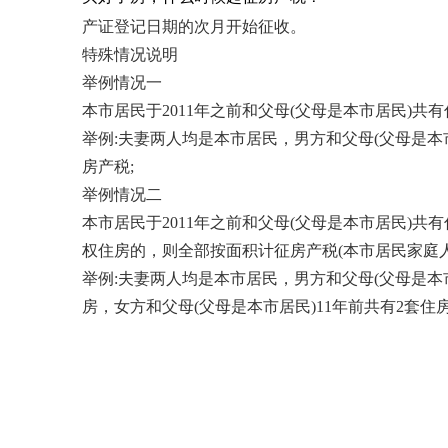
产证登记日期的次月开始征收。
特殊情况说明
举例情况一
本市居民于2011年之前和父母(父母是本市居民)
举例:夫妻两人均是本市居民，男方和父母(父母是本
房产税;
举例情况二
本市居民于2011年之前和父母(父母是本市居民)共
权住房的，则全部按面积计征房产税(本市居民家庭人均
举例:夫妻两人均是本市居民，男方和父母(父母是本市
房，女方和父母(父母是本市居民)11年前共有2套