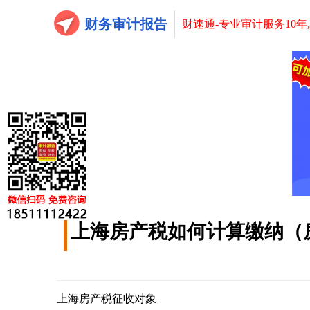
财务审计报告
财速通-专业审计服务10年
上海房产税如何计算缴纳（
上海房产税征收对象