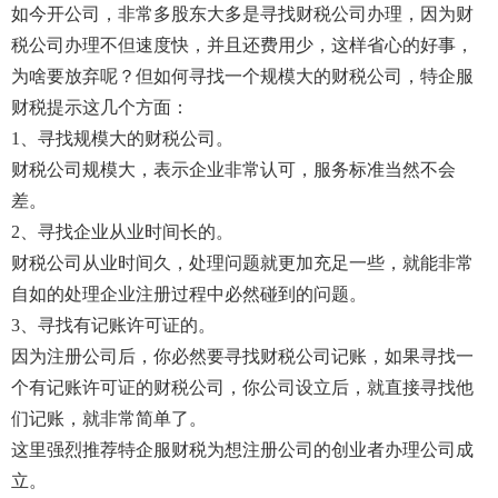
如今开公司，非常多股东大多是寻找财税公司办理，因为财
税公司办理不但速度快，并且还费用少，这样省心的好事，
为啥要放弃呢？但如何寻找一个规模大的财税公司，特企服
财税提示这几个方面：
1、寻找规模大的财税公司。
财税公司规模大，表示企业非常认可，服务标准当然不会
差。
2、寻找企业从业时间长的。
财税公司从业时间久，处理问题就更加充足一些，就能非常
自如的处理企业注册过程中必然碰到的问题。
3、寻找有记账许可证的。
因为注册公司后，你必然要寻找财税公司记账，如果寻找一
个有记账许可证的财税公司，你公司设立后，就直接寻找他
们记账，就非常简单了。
这里强烈推荐特企服财税为想注册公司的创业者办理公司成
立。