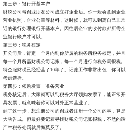
第三步：银行开基本户
财税公司帮创业朋友公司成立好企业后。你一般会拿到企业
营业执照，企业公章等材料，这时候，就可以到离自己非常
近的银行办理银行开基本户。因往后企业的收付款都所需企
业银行账户才可以。
第三步：税务核定
开公司后，肯定一个月内到你所属的税务所税务核定，并且
每一个月所需财税公司记账，每一个月进行向税务局报税。
特企服财税已经经营了10年了。记账工作非常出色，你可以
考虑选择。
第四步：领购发票，准备营业
税务核定后，大家就可以到税务大厅领购发票了，能正常开
具发票，就意味着你可以对外正常营业了。
到了这一步，想注册公司的创业者注册一个公司的事，算是
大功告成。但最好要记着寻找财税公司记账报税，不然的话
产生税务处罚就后悔莫及了。