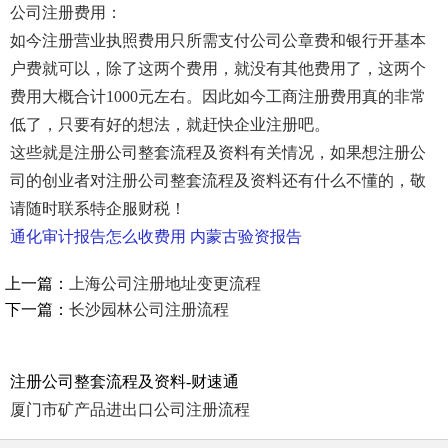
公司注册费用：
如今注册营业执照费用只所需支付公司公章费和银行开基本
户费就可以，除了这两个费用，就没有其他费用了，这两个
费用大概合计1000元左右。因此如今工商注册费用真的非常
低了，只要有好的想法，就赶快企业注册吧。
这些就是注册公司整套流程及资料有关情况，如果想注册公
司的创业者对注册公司整套流程及资料还有什么不懂的，敬
请随时联系特企服财税！
通化审计报告怎么收费用
内蒙古验资报告
上一篇：
上海公司注册地址变更流程
下一篇：
长沙园林公司注册流程
注册公司整套流程及资料-财速通
厦门市矿产品进出口公司注册流程