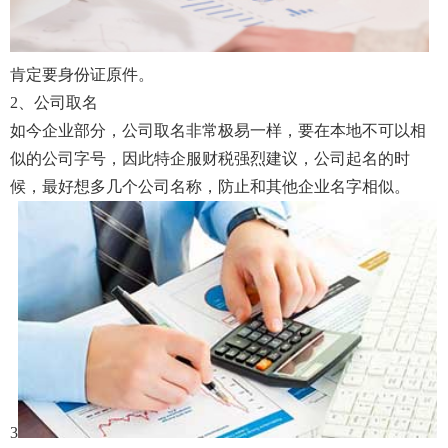
肯定要身份证原件。
2、公司取名
如今企业部分，公司取名非常极易一样，要在本地不可以相
似的公司字号，因此特企服财税强烈建议，公司起名的时
候，最好想多几个公司名称，防止和其他企业名字相似。
3