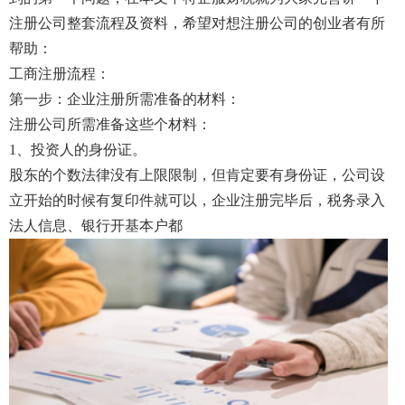
注册公司整套流程及资料，希望对想注册公司的创业者有所
帮助：
工商注册流程：
第一步：企业注册所需准备的材料：
注册公司所需准备这些个材料：
1、投资人的身份证。
股东的个数法律没有上限限制，但肯定要有身份证，公司设
立开始的时候有复印件就可以，企业注册完毕后，税务录入
法人信息、银行开基本户都