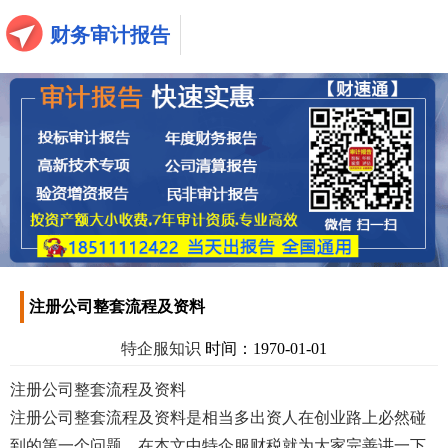
财务审计报告
注册公司整套流程及资料
特企服知识
时间：1970-01-01
注册公司整套流程及资料
注册公司整套流程及资料是相当多出资人在创业路上必然碰
到的第一个问题，在本文中特企服财税就为大家完善讲一下