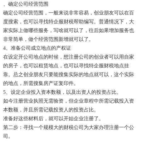
、确定公司经营范围
确定公司经营范围，一般来说非常容易，创业朋友可以在百
度搜索，也可以寻找特企服财税帮助编写。普通情况下，大
家实际上做哪些服务，写啥就可以了，往后如果增加服务也
非常简单，做个经营范围新增就可以了。
4、准备公司成立地点的产权证
在设定开公司地点的时候，想注册公司的创业者可以用自家
的房子，也可以租赁地点，也可以寻找特企服财税地点挂
靠。总之创业朋友只要能搜集实际的地点就可以，这个实际
的地点，所需搜集房产证复印件。
5、设定企业投入资本数额，以及出资人的投资占比。
如今注册营业执照无需验资，但企业章程中所需记载投入资
本数额，并且所需记载投资人的投资占比。
准备好这些材料后，就可以开始企业注册了。
第二步：寻找一个规模大的财税公司为大家办理注册一个公
司。