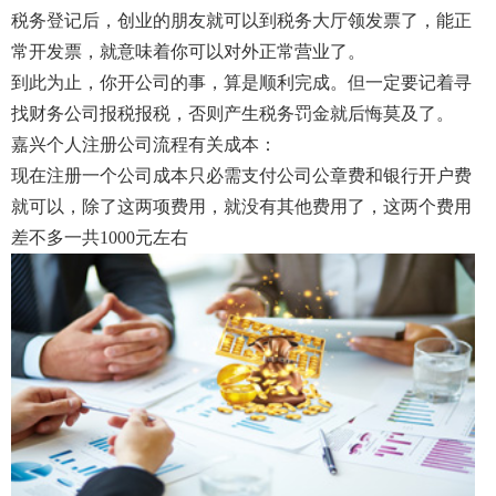
税务登记后，创业的朋友就可以到税务大厅领发票了，能正
常开发票，就意味着你可以对外正常营业了。
到此为止，你开公司的事，算是顺利完成。但一定要记着寻
找财务公司报税报税，否则产生税务罚金就后悔莫及了。
嘉兴个人注册公司流程有关成本：
现在注册一个公司成本只必需支付公司公章费和银行开户费
就可以，除了这两项费用，就没有其他费用了，这两个费用
差不多一共1000元左右