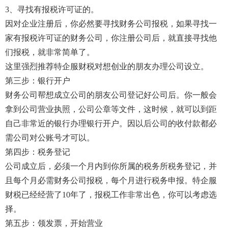
3、寻找有报税许可证的。
因对企业注册后，你必然要寻找财务公司报税，如果寻找一
家有报税许可证的财务公司，你注册公司后，就直接寻找他
们报税，就非常简单了。
这里强烈推荐特企服财税对想创业的朋友办理公司设立。
第三步：银行开户
财务公司帮想成立公司的朋友公司登记好公司后。你一般会
拿到公司营业执照，公司公章等文件，这时候，就可以到距
自己非常近的银行办理银行开户。因以后公司的收付款都必
需公司对公账号才可以。
第四步：税务登记
公司成立后，必须一个月内到你所属的税务所税务登记，并
且每个月必需财务公司报税，每个月进行税务申报。特企服
财税已经经营了10年了，报税工作非常出色，你可以考虑选
择。
第五步：领发票，开始营业