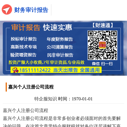
财务审计报告
嘉兴个人注册公司流程
特企服知识
时间：1970-01-01
嘉兴个人注册公司流程
嘉兴个人注册公司流程是非常多创业者必须面对的首先要解
决的问题，在这篇文章里特企服财税就对各位详尽讲解下嘉