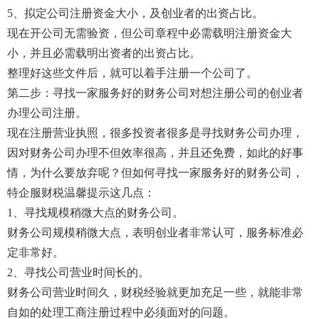
5、拟定公司注册资金大小，及创业者的出资占比。
现在开公司无需验资，但公司章程中必需载明注册资金大
小，并且必需载明出资者的出资占比。
整理好这些文件后，就可以着手注册一个公司了。
第二步：寻找一家服务好的财务公司对想注册公司的创业者
办理公司注册。
现在注册营业执照，很多投资者很多是寻找财务公司办理，
因对财务公司办理不但效率很高，并且还免费，如此的好事
情，为什么要放弃呢？但如何寻找一家服务好的财务公司，
特企服财税温馨提示这几点：
1、寻找规模稍微大点的财务公司。
财务公司规模稍微大点，表明创业者非常认可，服务标准必
定非常好。
2、寻找公司营业时间长的。
财务公司营业时间久，财税经验就更加充足一些，就能非常
自如的处理工商注册过程中必须面对的问题。