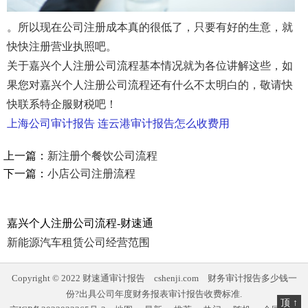
。所以现在公司注册成本真的很低了，只要有好的生意，就
快快注册营业执照吧。
关于嘉兴个人注册公司流程基本情况就为各位讲解这些，如
果您对嘉兴个人注册公司流程还有什么不太明白的，敬请快
快联系特企服财税吧！
上海公司审计报告
连云港审计报告怎么收费用
上一篇：
新注册个餐饮公司流程
下一篇：
小店公司注册流程
嘉兴个人注册公司流程-财速通
新能源汽车租赁公司经营范围
Copyright © 2022
财速通审计报告
cshenji.com
财务审计报告多少钱一
份?出具公司年度财务报表审计报告收费标准.
顶 ↑