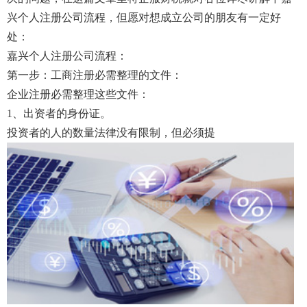
兴个人注册公司流程，但愿对想成立公司的朋友有一定好
处：
嘉兴个人注册公司流程：
第一步：工商注册必需整理的文件：
企业注册必需整理这些文件：
1、出资者的身份证。
投资者的人的数量法律没有限制，但必须提