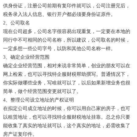
供身份证，注册公司前期有复印件就可以，公司注册完后，
税务录入法人信息、银行开户都必须要身份证原件。
2、公司取名
现在公司超多，公司名字很容易出现重复，一定要在本地的
同行中不可相同的公司名称，所以建议，公司取名的时候，
一定多想一些公司字号，以防和其他公司名称一样。
3、确定企业经营范围
确定企业经营范围，相对来说非常简单，创业的朋友可以在
网上检索，也可以寻找特企服财税帮助撰写。普通情况下，
你实际做哪些业务，写啥就可以了，以后如果新增业务也很
简单，做个经营范围变更就可以了。
4、整理公司设立地址的产权证明
在拟定公司成立地址的时候，你可以用自己家的房子，也可
以租赁地址，也可以寻找特企服财税地址挂靠。总之你只要
能收集了真实的地址就可以，这个真实的地址，必需收集了
房产证复印件。