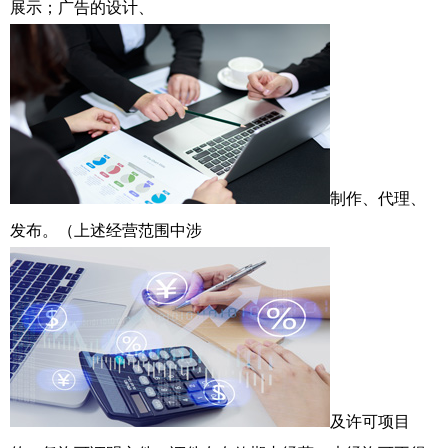
展示；广告的设计、
制作、代理、
发布。（上述经营范围中涉
及许可项目