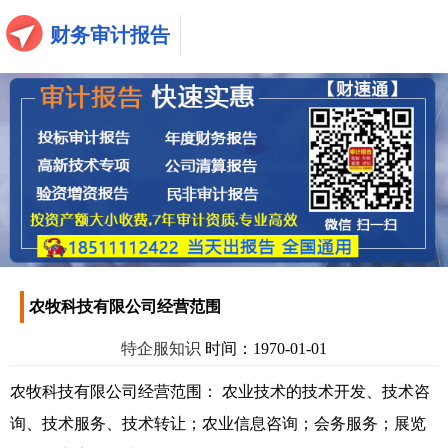
财务审计报告
农牧科技有限公司经营范围
特企服知识
时间：1970-01-01
农牧科技有限公司经营范围： 农业技术的技术开发、技术咨
询、技术服务、技术转让；农业信息咨询；会务服务；展览