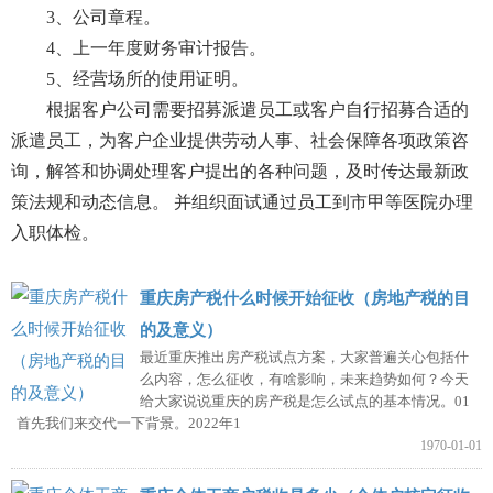
3、公司章程。
4、上一年度财务审计报告。
5、经营场所的使用证明。
根据客户公司需要招募派遣员工或客户自行招募合适的
派遣员工，为客户企业提供劳动人事、社会保障各项政策咨
询，解答和协调处理客户提出的各种问题，及时传达最新政
策法规和动态信息。 并组织面试通过员工到市甲等医院办理
入职体检。
重庆房产税什么时候开始征收（房地产税的目
的及意义）
最近重庆推出房产税试点方案，大家普遍关心包括什
么内容，怎么征收，有啥影响，未来趋势如何？今天
给大家说说重庆的房产税是怎么试点的基本情况。01
首先我们来交代一下背景。2022年1
1970-01-01