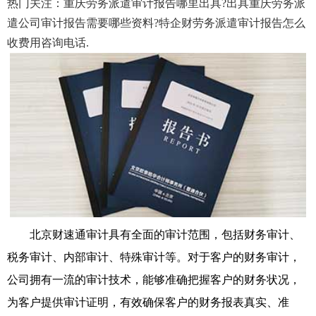
热门关注：重庆劳务派遣审计报告哪里出具?出具重庆劳务派
遣公司审计报告需要哪些资料?特企财劳务派遣审计报告怎么
收费用咨询电话.
北京财速通审计具有全面的审计范围，包括财务审计、
税务审计、内部审计、特殊审计等。对于客户的财务审计，
公司拥有一流的审计技术，能够准确把握客户的财务状况，
为客户提供审计证明，有效确保客户的财务报表真实、准