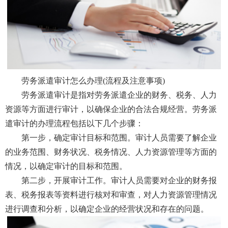
劳务派遣审计怎么办理(流程及注意事项)
劳务派遣审计是指对劳务派遣企业的财务、税务、人力
资源等方面进行审计，以确保企业的合法合规经营。劳务派
遣审计的办理流程包括以下几个步骤：
第一步，确定审计目标和范围。审计人员需要了解企业
的业务范围、财务状况、税务情况、人力资源管理等方面的
情况，以确定审计的目标和范围。
第二步，开展审计工作。审计人员需要对企业的财务报
表、税务报表等资料进行核对和审查，对人力资源管理情况
进行调查和分析，以确定企业的经营状况和存在的问题。