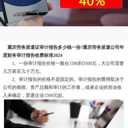
重庆劳务派遣证审计报告多少钱一份?重庆劳务派遣公司年
度财务审计报告收费标准2024
1、一份审计报告价格一般在1500到3500元，大公司需要
几万甚至几十万元。
2、审计报告的价格不是固定的。审计报告的费用取决于
公司的规模、资产总额和审计的工作量，或者企业的营业收
入来确定，普通企业1500元起。