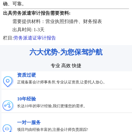
确、可靠。
出具劳务派遣审计报告需要资料:
需要提供材料：营业执照扫描件、财务报表
出具时间: 1-3天
栏目:
劳务派遣证审计报告
六大优势-为您保驾护航
专业 高效 快捷
资质过硬
正规备案会计师事务所,专业认证资质,让委托人放心。
10年经验
长达10年的审计经验,我们更懂您的需求。
一对一服务
项目均由经验丰富的,注册会计师负责跟踪!