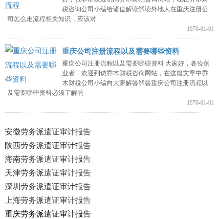
税咨询公司小编给诸位解读解读外地人在重庆注册公
司怎么走流程相关知识，应该对
1970-01-01
重庆公司注册流程以及需要哪些资料
重庆公司注册流程以及需要哪些资料 大家好，各位创
业者，欢迎到访乔木财税咨询网站，在这篇文章中乔
木财税公司小编向大家解答解答重庆公司注册流程以
及需要哪些资料必须了解的
1970-01-01
安徽劳务派遣证审计报告
陕西劳务派遣证审计报告
海南劳务派遣证审计报告
天津劳务派遣证审计报告
深圳劳务派遣证审计报告
上海劳务派遣证审计报告
重庆劳务派遣证审计报告