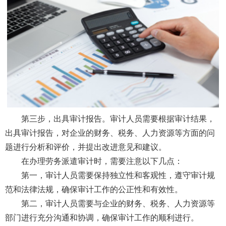
第三步，出具审计报告。审计人员需要根据审计结果，
出具审计报告，对企业的财务、税务、人力资源等方面的问
题进行分析和评价，并提出改进意见和建议。
在办理劳务派遣审计时，需要注意以下几点：
第一，审计人员需要保持独立性和客观性，遵守审计规
范和法律法规，确保审计工作的公正性和有效性。
第二，审计人员需要与企业的财务、税务、人力资源等
部门进行充分沟通和协调，确保审计工作的顺利进行。