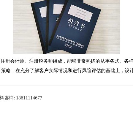
册会计师、注册税务师组成，能够非常熟练的从事各式、各样
审计策略，在充分了解客户实际情况和进行风险评估的基础上，设
18611114677