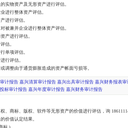
的实物资产及无形资产进行评估。
业进行整体资产评估。
产进行评估。
对被兼并企业进行整体资产评估。
资产进行评估。
评估。
行单项评估。
进行评估。
或调整由于通货膨胀造成的资产帐面亏损等。
审计报告
嘉兴清算审计报告
嘉兴出具审计报告
嘉兴财务报表审
投标审计报告
嘉兴年度审计报告
嘉兴财务审计报告
标、版权、软件等无形资产的价值进行评估，询 18611114
正的价值认定结果。
标 )