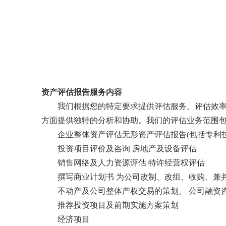
资产评估报告服务内容
我们根据您的特定要求提供评估服务。评估效率和
方面提供独特的分析和协助。我们的评估业务范围
企业整体资产评估无形资产评估报告(包括专利技
投资项目评价及咨询 房地产及设备评估
销售网络及人力资源评估 特许经营权评估
撰写商业计划书 为公司改制、改组、收购、兼并
不动产及公司整体产权交易的策划。 公司融资
推荐投资项目及前期实施方案策划
经济项目