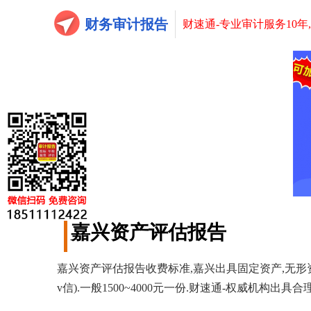
财务审计报告
财速通-专业审计服务10年
嘉兴资产评估报告
嘉兴资产评估报告收费标准,嘉兴出具固定资产,无形资产,
v信).一般1500~4000元一份.财速通-权威机构出