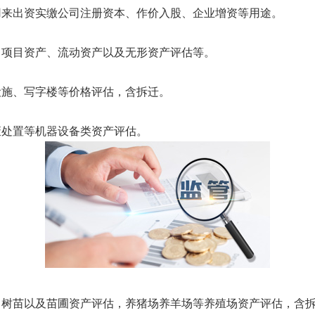
来出资实缴公司注册资本、作价入股、企业增资等用途。
项目资产、流动资产以及无形资产评估等。
施、写字楼等价格评估，含拆迁。
处置等机器设备类资产评估。
苗以及苗圃资产评估，养猪场养羊场等养殖场资产评估，含