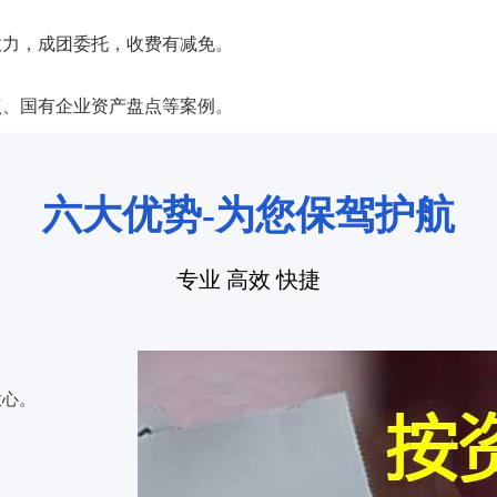
力，成团委托，收费有减免。
、国有企业资产盘点等案例。
六大优势-为您保驾护航
专业 高效 快捷
放心。