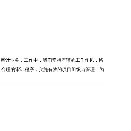
审计业务，工作中，我们坚持严谨的工作作风，恪
计合理的审计程序，实施有效的项目组织与管理，为