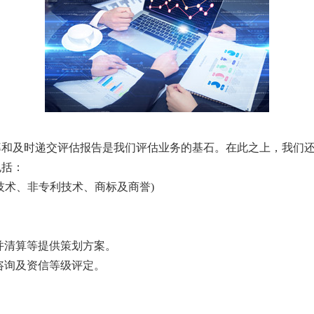
及时递交评估报告是我们评估业务的基石。在此之上，我们还
包括：
术、非专利技术、商标及商誉)
清算等提供策划方案。
咨询及资信等级评定。