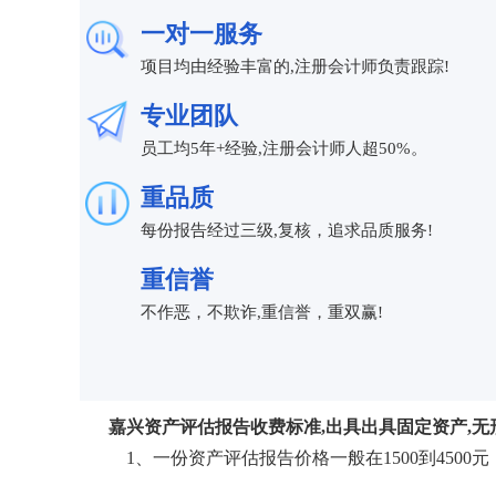
一对一服务
项目均由经验丰富的,注册会计师负责跟踪!
专业团队
员工均5年+经验,注册会计师人超50%。
重品质
每份报告经过三级,复核，追求品质服务!
重信誉
不作恶，不欺诈,重信誉，重双赢!
嘉兴资产评估报告收费标准,出具出具固定资产,无
1、一份资产评估报告价格一般在1500到4500