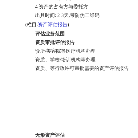
4.资产的占有方与委托方
出具时间: 2-3天,带防伪二维码
(栏目:
资产评估报告
)
评估业务范围
资质审批评估报告
诊所/美容院等医疗机构办理
资质、学校/培训机构等办理
资质、等行政许可审批需要的资产评估报告
无形资产评估