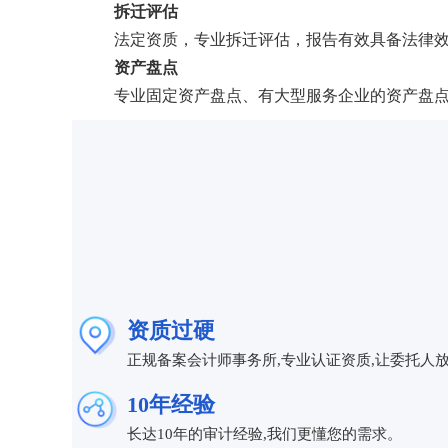
拆迁评估
法定资质，专业拆迁评估，报告有效具备法律效
资产盘点
专业固定资产盘点、有大型服务企业的资产盘点
资质过硬
正规备案会计师事务所,专业认证资质,让委托人
10年经验
长达10年的审计经验,我们更懂您的需求。