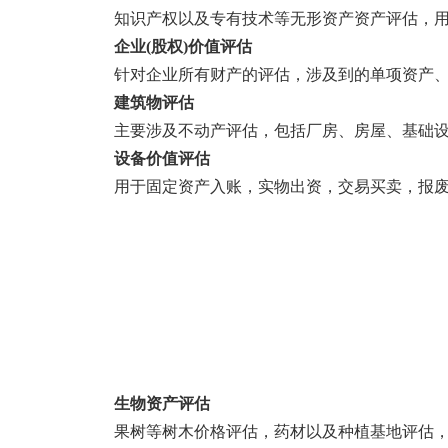
知识产权以及专有技术等无形资产资产评估，用
企业(股权)价值评估
针对企业所有财产的评估，涉及到的单项资产、
建筑物评估
主要涉及不动产评估，包括厂房、房屋、基础设
设备价值评估
用于固定资产入账，实物出资，交易买卖，报废
生物资产评估
果树等树木价格评估，药材以及种植基地评估，树