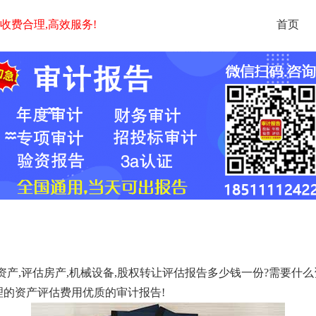
,收费合理,高效服务!
首页
评估房产,机械设备,股权转让评估报告多少钱一份?需要什么资料?时间加
具合理的资产评估费用优质的审计报告!