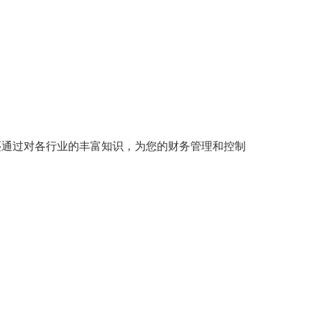
通过对各行业的丰富知识，为您的财务管理和控制